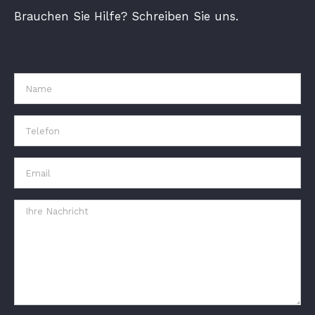
Brauchen Sie Hilfe? Schreiben Sie uns.