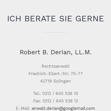
ICH BERATE SIE GERNE
Robert B. Derian, LL.M.
Rechtsanwalt
Friedrich-Ebert-Str. 75-77
42719 Solingen
Tel.:
0212 / 645 538 10
Fax: 0212 / 645 538 12
E-Mail:
anwalt.derian@googlemail.com