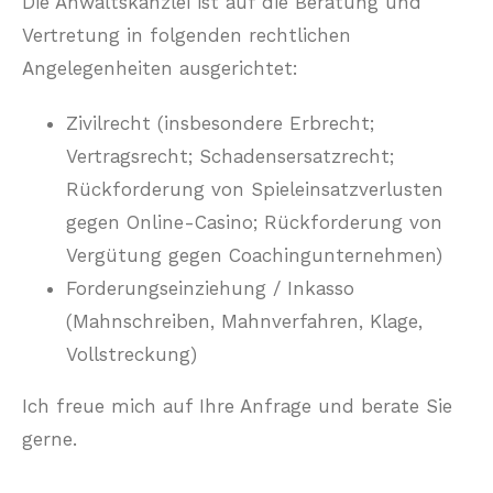
Die Anwaltskanzlei ist auf die Beratung und
Vertretung in folgenden rechtlichen
Angelegenheiten ausgerichtet:
Zivilrecht (insbesondere Erbrecht;
Vertragsrecht; Schadensersatzrecht;
Rückforderung von Spieleinsatzverlusten
gegen Online-Casino; Rückforderung von
Vergütung gegen Coachingunternehmen)
Forderungseinziehung / Inkasso
(Mahnschreiben, Mahnverfahren, Klage,
Vollstreckung)
Ich freue mich auf Ihre Anfrage und berate Sie
gerne.