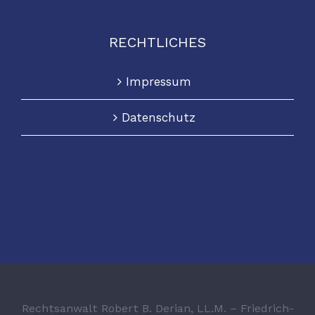
RECHTLICHES
Impressum
Datenschutz
Rechtsanwalt Robert B. Derian, LL.M. – Friedrich-