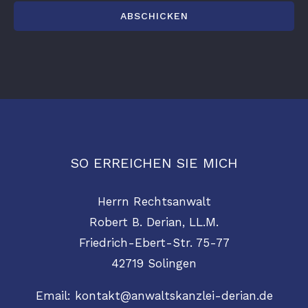
SO ERREICHEN SIE MICH
Herrn Rechtsanwalt
Robert B. Derian, LL.M.
Friedrich-Ebert-Str. 75-77
42719 Solingen
Email:
kontakt@anwaltskanzlei-derian.de