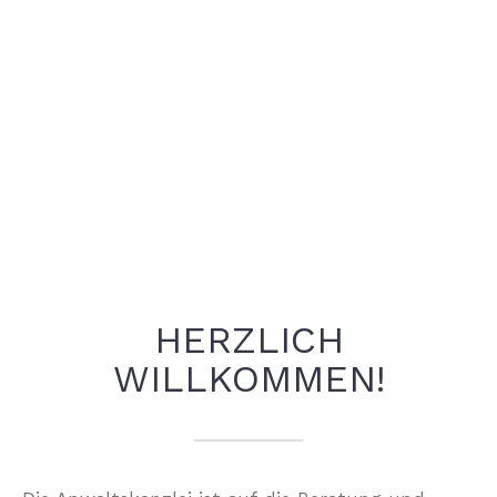
HERZLICH
WILLKOMMEN!