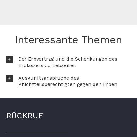
Interessante Themen
Der Erbvertrag und die Schenkungen des
Erblassers zu Lebzeiten
Auskunftsansprüche des
Pflichtteilsberechtigten gegen den Erben
RÜCKRUF