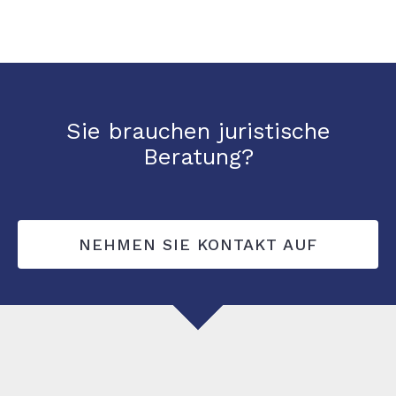
Sie brauchen juristische
Beratung?
NEHMEN SIE KONTAKT AUF