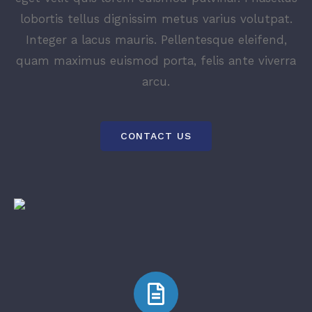
lobortis tellus dignissim metus varius volutpat.
Integer a lacus mauris. Pellentesque eleifend,
quam maximus euismod porta, felis ante viverra
arcu.
CONTACT US