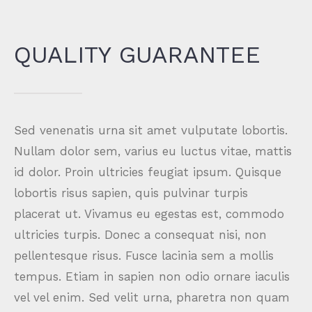
QUALITY GUARANTEE
Sed venenatis urna sit amet vulputate lobortis.
Nullam dolor sem, varius eu luctus vitae, mattis
id dolor. Proin ultricies feugiat ipsum. Quisque
lobortis risus sapien, quis pulvinar turpis
placerat ut. Vivamus eu egestas est, commodo
ultricies turpis. Donec a consequat nisi, non
pellentesque risus. Fusce lacinia sem a mollis
tempus. Etiam in sapien non odio ornare iaculis
vel vel enim. Sed velit urna, pharetra non quam