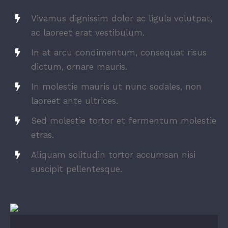
Vivamus dignissim dolor ac ligula volutpat,
ac laoreet erat vestibulum.
In at arcu condimentum, consequat risus
dictum, ornare mauris.
In molestie mauris ut nunc sodales, non
laoreet ante ultrices.
Sed molestie tortor et fermentum molestie
etras.
Aliquam solitudin tortor accumsan nisi
suscipit pellentesque.