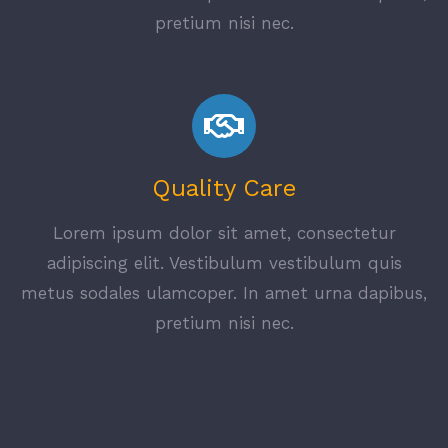
pretium nisi nec.
Quality Care
Lorem ipsum dolor sit amet, consectetur
adipiscing elit. Vestibulum vestibulum quis
metus sodales ulamcoper. In amet urna dapibus,
pretium nisi nec.