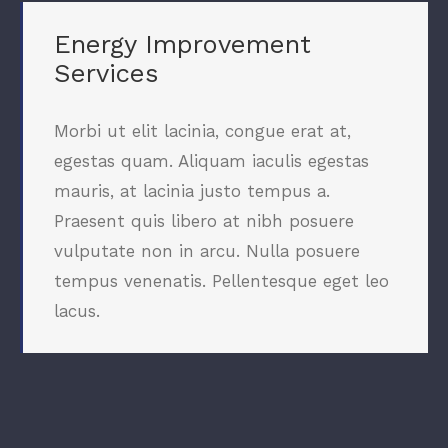
Energy Improvement
Services
Morbi ut elit lacinia, congue erat at,
egestas quam. Aliquam iaculis egestas
mauris, at lacinia justo tempus a.
Praesent quis libero at nibh posuere
vulputate non in arcu. Nulla posuere
tempus venenatis. Pellentesque eget leo
lacus.