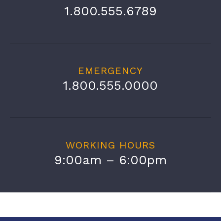
1.800.555.6789
EMERGENCY
1.800.555.0000
WORKING HOURS
9:00am – 6:00pm