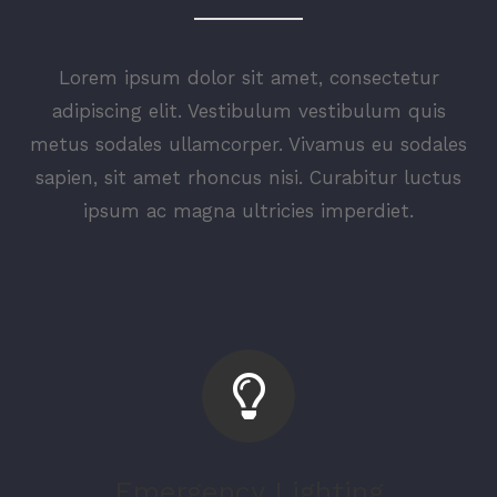
Lorem ipsum dolor sit amet, consectetur
adipiscing elit. Vestibulum vestibulum quis
metus sodales ullamcorper. Vivamus eu sodales
sapien, sit amet rhoncus nisi. Curabitur luctus
ipsum ac magna ultricies imperdiet.
Emergency Lighting