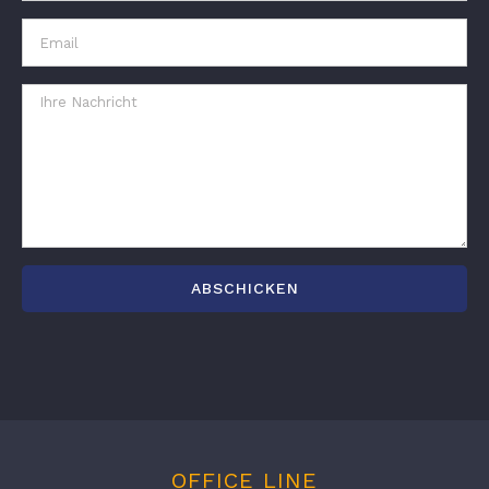
OFFICE LINE