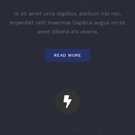
In sit amet urna dapibus, pretium nisi nec,
imperdiet velit maecinas Dapibus augue mi sit
amet bibend ets viverra.
READ MORE
Electrical Security