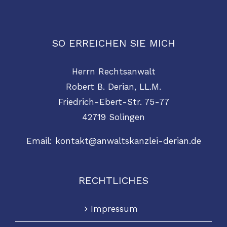
SO ERREICHEN SIE MICH
Herrn Rechtsanwalt
Robert B. Derian, LL.M.
Friedrich-Ebert-Str. 75-77
42719 Solingen
Email:
kontakt@anwaltskanzlei-derian.de
RECHTLICHES
Impressum