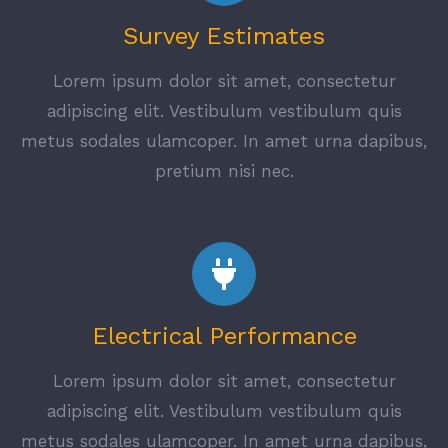
Survey Estimates
Lorem ipsum dolor sit amet, consectetur
adipiscing elit. Vestibulum vestibulum quis
metus sodales ulamcoper. In amet urna dapibus,
pretium nisi nec.
Electrical Performance
Lorem ipsum dolor sit amet, consectetur
adipiscing elit. Vestibulum vestibulum quis
metus sodales ulamcoper. In amet urna dapibus,